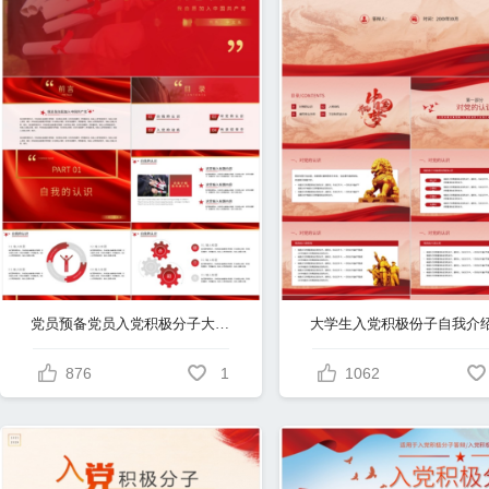
党员预备党员入党积极分子大学生入党申请答辩演讲PPT模板
876
1
1062