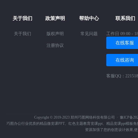
关于我们
政策声明
帮助中心
联系我们
关于我们
版权声明
常见问题
工作日 09:00 - 18
在线客服
注册协议
在线咨询
客服QQ：221518
Copyright © 2019-2023 郑州巧图网络科技有限公司 ·
豫ICP备202
巧图办公行业优质的
精品微党课PPT、
红色主题教育党课ppt、
精品党课ppt模板
资源加强了您的创意设计效果,